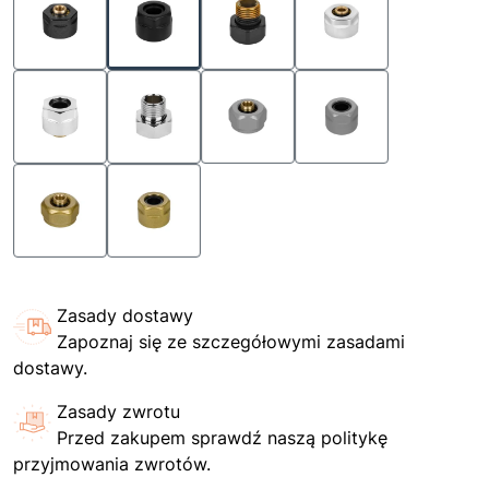
Zasady dostawy
Zapoznaj się ze szczegółowymi zasadami
dostawy.
Zasady zwrotu
Przed zakupem sprawdź naszą politykę
przyjmowania zwrotów.