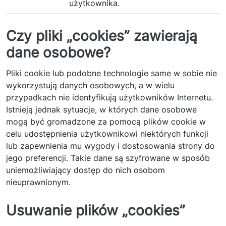
użytkownika.
Czy pliki „cookies” zawierają
dane osobowe?
Pliki cookie lub podobne technologie same w sobie nie
wykorzystują danych osobowych, a w wielu
przypadkach nie identyfikują użytkowników Internetu.
Istnieją jednak sytuacje, w których dane osobowe
mogą być gromadzone za pomocą plików cookie w
celu udostępnienia użytkownikowi niektórych funkcji
lub zapewnienia mu wygody i dostosowania strony do
jego preferencji. Takie dane są szyfrowane w sposób
uniemożliwiający dostęp do nich osobom
nieuprawnionym.
Usuwanie plików „cookies”