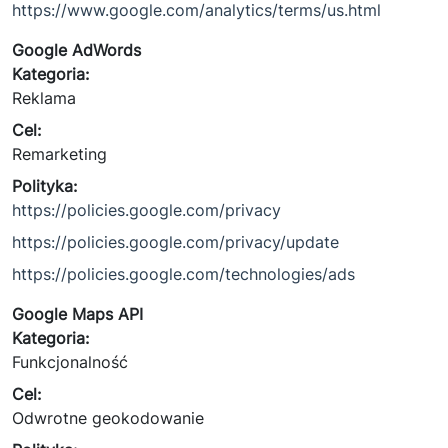
https://www.google.com/analytics/terms/us.html
Google AdWords
Kategoria:
Reklama
Cel:
Remarketing
Polityka:
https://policies.google.com/privacy
https://policies.google.com/privacy/update
https://policies.google.com/technologies/ads
Google Maps API
Kategoria:
Funkcjonalność
Cel:
Odwrotne geokodowanie