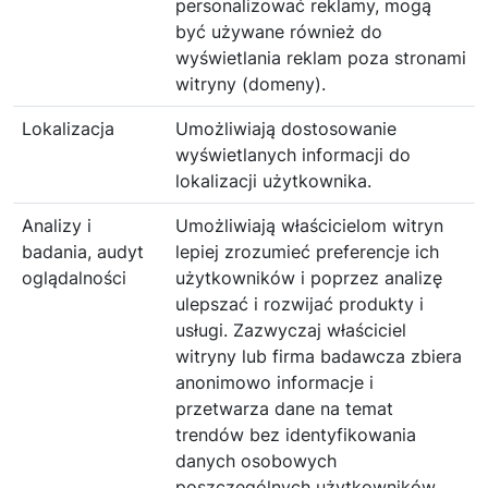
personalizować reklamy, mogą
być używane również do
wyświetlania reklam poza stronami
witryny (domeny).
Lokalizacja
Umożliwiają dostosowanie
wyświetlanych informacji do
lokalizacji użytkownika.
Analizy i
Umożliwiają właścicielom witryn
badania, audyt
lepiej zrozumieć preferencje ich
oglądalności
użytkowników i poprzez analizę
ulepszać i rozwijać produkty i
usługi. Zazwyczaj właściciel
witryny lub firma badawcza zbiera
anonimowo informacje i
przetwarza dane na temat
trendów bez identyfikowania
danych osobowych
poszczególnych użytkowników.