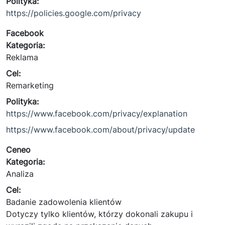
Polityka:
https://policies.google.com/privacy
Facebook
Kategoria:
Reklama
Cel:
Remarketing
Polityka:
https://www.facebook.com/privacy/explanation
https://www.facebook.com/about/privacy/update
Ceneo
Kategoria:
Analiza
Cel:
Badanie zadowolenia klientów
Dotyczy tylko klientów, którzy dokonali zakupu i