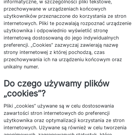
informatyczne, w szczególności pliki tekstowe,
przechowywane w urządzeniach końcowych
użytkowników przeznaczone do korzystania ze stron
internetowych. Pliki te pozwalają rozpoznać urządzenie
użytkownika i odpowiednio wyświetlić stronę
internetową dostosowaną do jego indywidualnych
preferencji. „Cookies” zazwyczaj zawierają nazwę
strony internetowej z której pochodzą, czas
przechowywania ich na urządzeniu końcowym oraz
unikalny numer.
Do czego używamy plików
„cookies”?
Pliki „cookies” używane są w celu dostosowania
zawartości stron internetowych do preferencji
użytkownika oraz optymalizacji korzystania ze stron
internetowych. Używane są również w celu tworzenia
anonimowych, zagregowanych statystyk, które