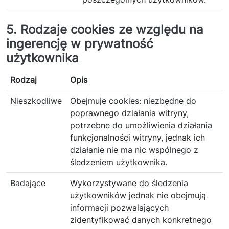
5. Rodzaje cookies ze względu na
ingerencję w prywatność
użytkownika
Rodzaj
Opis
Nieszkodliwe
Obejmuje cookies: niezbędne do
poprawnego działania witryny,
potrzebne do umożliwienia działania
funkcjonalności witryny, jednak ich
działanie nie ma nic wspólnego z
śledzeniem użytkownika.
Badające
Wykorzystywane do śledzenia
użytkowników jednak nie obejmują
informacji pozwalających
zidentyfikować danych konkretnego