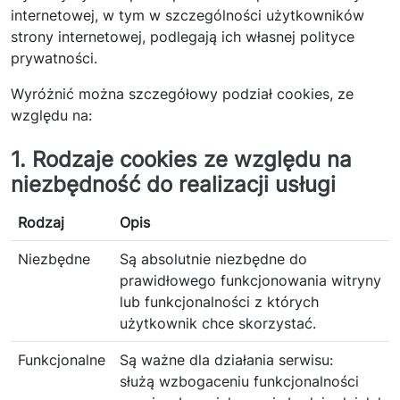
internetowej, w tym w szczególności użytkowników
strony internetowej, podlegają ich własnej polityce
prywatności.
Wyróżnić można szczegółowy podział cookies, ze
względu na:
1. Rodzaje cookies ze względu na
niezbędność do realizacji usługi
Rodzaj
Opis
Niezbędne
Są absolutnie niezbędne do
prawidłowego funkcjonowania witryny
lub funkcjonalności z których
użytkownik chce skorzystać.
Funkcjonalne
Są ważne dla działania serwisu:
służą wzbogaceniu funkcjonalności