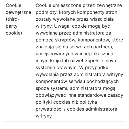
Cookie
Cookie umieszczone przez zewnętrzne
zewnętrzne
podmioty, których komponenty stron
(third-
zostały wywołane przez właściciela
party
witryny. Uwaga: cookie mogą być
cookie)
wywołane przez administratora za
pomocą skryptów, komponentów, które
znajdują się na serwerach partnera,
umiejscowionych w innej lokalizacji -
innym kraju lub nawet zupełnie innym
systemie prawnym. W przypadku
wywołania przez administratora witryny
komponentów serwisu pochodzących
spoza systemu administratora mogą
obowiązywać inne standardowe zasady
polityki cookies niż polityka
prywatności / cookies administratora
witryny.