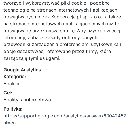
tworzyć i wykorzystywać pliki cookie i podobne
technologie na stronach internetowych i aplikacjach
obsługiwanych przez Kooperacja.pl sp. z o.o., a także
na stronach internetowych i aplikacjach innych niż te
obsługiwane przez naszą spółkę. Aby uzyskać więcej
informacji, zobacz zasady ochrony danych,
przewodniki zarządzania preferencjami użytkownika i
opcje dezaktywacji oferowane przez firmy, które
zarządzają tymi usługami.
Google Analytics
Kategoria:
Analiza
Cel:
Analityka internetowa
Polityka:
https://support.google.com/analytics/answer/6004245?
hl=en