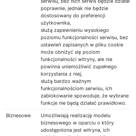
serwisu, bez nich serwis będzie działał
poprawnie, jednak nie będzie
dostosowany do preferencji
użytkownika,
służą zapewnieniu wysokiego
poziomu funkcjonalności serwisu, bez
ustawień zapisanych w pliku cookie
może obniżyć się poziom
funkcjonalności witryny, ale nie
powinna uniemożliwić zupełnego
korzystania z niej,
służą bardzo ważnym
funkcjonalnościom serwisu, ich
zablokowanie spowoduje, że wybrane
funkcje nie będą działać prawidłowo.
Biznesowe
Umożliwiają realizację modelu
biznesowego w oparciu o który
udostępniona jest witryna, ich