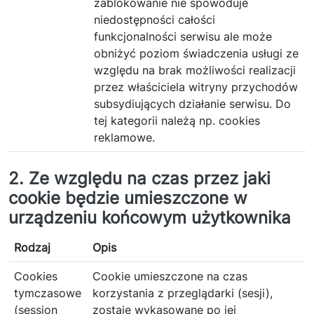
zablokowanie nie spowoduje
niedostępności całości
funkcjonalności serwisu ale może
obniżyć poziom świadczenia usługi ze
względu na brak możliwości realizacji
przez właściciela witryny przychodów
subsydiujących działanie serwisu. Do
tej kategorii należą np. cookies
reklamowe.
2. Ze względu na czas przez jaki
cookie będzie umieszczone w
urządzeniu końcowym użytkownika
Rodzaj
Opis
Cookies
Cookie umieszczone na czas
tymczasowe
korzystania z przeglądarki (sesji),
(session
zostaje wykasowane po jej