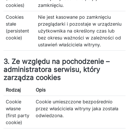
cookies)
zamknięciu.
Cookies
Nie jest kasowane po zamknięciu
stałe
przeglądarki i pozostaje w urządzeniu
(persistent
użytkownika na określony czas lub
cookie)
bez okresu ważności w zależności od
ustawień właściciela witryny.
3. Ze względu na pochodzenie –
administratora serwisu, który
zarządza cookies
Rodzaj
Opis
Cookie
Cookie umieszczone bezpośrednio
własne
przez właściciela witryny jaka została
(first party
odwiedzona.
cookie)