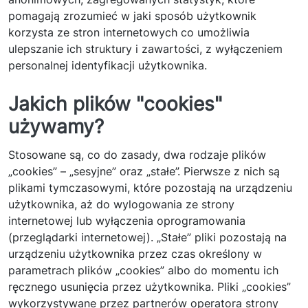
pomagają zrozumieć w jaki sposób użytkownik
korzysta ze stron internetowych co umożliwia
ulepszanie ich struktury i zawartości, z wyłączeniem
personalnej identyfikacji użytkownika.
Jakich plików "cookies"
używamy?
Stosowane są, co do zasady, dwa rodzaje plików
„cookies” – „sesyjne” oraz „stałe”. Pierwsze z nich są
plikami tymczasowymi, które pozostają na urządzeniu
użytkownika, aż do wylogowania ze strony
internetowej lub wyłączenia oprogramowania
(przeglądarki internetowej). „Stałe” pliki pozostają na
urządzeniu użytkownika przez czas określony w
parametrach plików „cookies” albo do momentu ich
ręcznego usunięcia przez użytkownika. Pliki „cookies”
wykorzystywane przez partnerów operatora strony