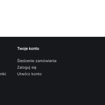
Twoje konto
Śledzenie zamówienia
Zaloguj się
niki
Utwórz konto