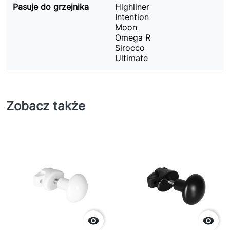
Pasuje do grzejnika
Highliner
Intention
Moon
Omega R
Sirocco
Ultimate
Zobacz także

