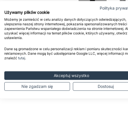
Polityka prywa
Używamy plików cookie
Możemy je zamieścić w celu analizy danych dotyczących odwiedzających,
ulepszenia naszej strony internetowej, pokazania spersonalizowanych treści 
zapewnienia Państwu wspaniałego doświadczenia na stronie internetowej. A
uzyskać więcej informacji na temat plików cookie, których używamy, otwórz
ustawienia.
Dane są gromadzone w celu personalizacji reklam i pomiaru skuteczności ka
reklamowych. Dane mogą być udostępniane Google LLC, więcej informacji 
znaleźć
tutaj
.
Akceptuj wszystko
Nie zgadzam się
Dostosuj